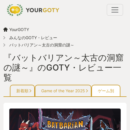
YourGOTY
みんなのGOTY・レビュー
バットバリアン～太古の洞窟の謎～
『バットバリアン～太古の洞窟
の謎～』のGOTY・レビュー一
覧
新着順
Game of the Year 2025
ゲーム別