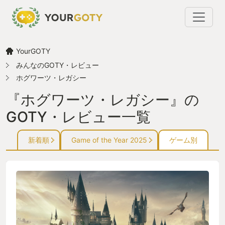
YourGOTY
みんなのGOTY・レビュー
ホグワーツ・レガシー
『ホグワーツ・レガシー』の
GOTY・レビュー一覧
新着順
Game of the Year 2025
ゲーム別