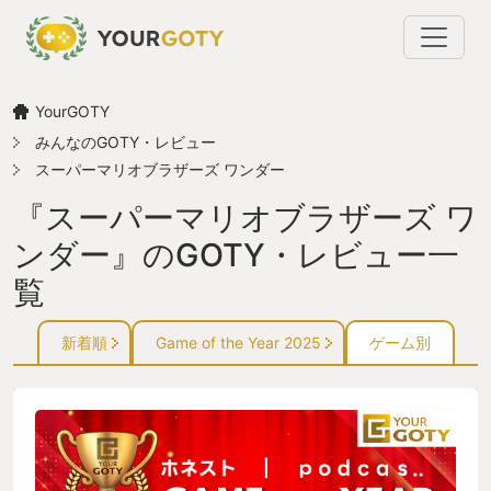
YourGOTY
みんなのGOTY・レビュー
スーパーマリオブラザーズ ワンダー
『スーパーマリオブラザーズ ワ
ンダー』のGOTY・レビュー一
覧
新着順
Game of the Year 2025
ゲーム別