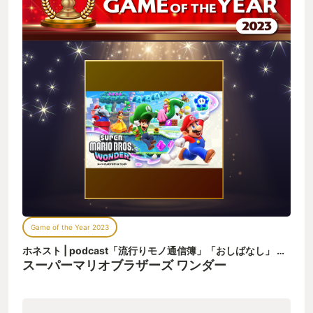
Game of the Year 2023
ホネスト | podcast「流行りモノ通信簿」「おしばなし」
さん
スーパーマリオブラザーズ ワンダー