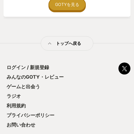
GOTYを見る
トップへ戻る
ログイン / 新規登録
みんなのGOTY・レビュー
ゲームと出会う
ラジオ
利用規約
プライバシーポリシー
お問い合わせ