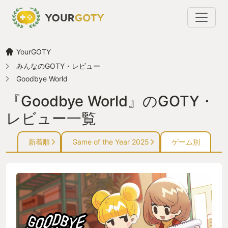
YourGOTY
みんなのGOTY・レビュー
Goodbye World
『Goodbye World』のGOTY・
レビュー一覧
新着順
Game of the Year 2025
ゲーム別