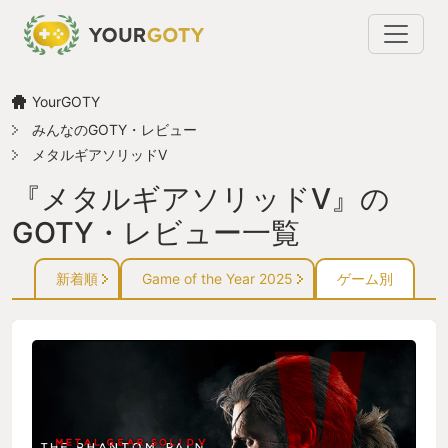
YourGOTY
みんなのGOTY・レビュー
メタルギアソリッドV
『メタルギアソリッドV』の
GOTY・レビュー一覧
新着順
Game of the Year 2025
ゲーム別