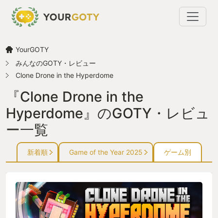
YourGOTY
みんなのGOTY・レビュー
Clone Drone in the Hyperdome
『Clone Drone in the
Hyperdome』のGOTY・レビュ
ー一覧
新着順
Game of the Year 2025
ゲーム別