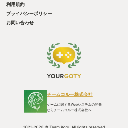
利用規約
プライバシーポリシー
お問い合わせ
チームコルー株式会社
ゲームに関するWebシステムの開発
ならチームコルー株式会社へ
2021-2026 © Team Koru. All rights reserved