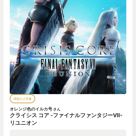
理想の上司像
オレンジ色のイルカ号
さん
クライシス コア -ファイナルファンタジーVII-
リユニオン