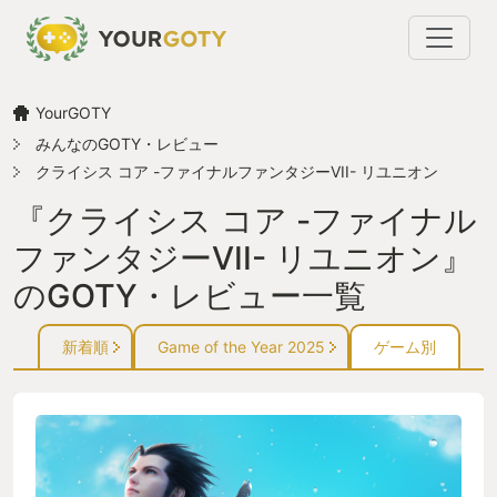
YourGOTY
みんなのGOTY・レビュー
クライシス コア -ファイナルファンタジーVII- リユニオン
『クライシス コア -ファイナル
ファンタジーVII- リユニオン』
のGOTY・レビュー一覧
新着順
Game of the Year 2025
ゲーム別