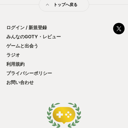
トップへ戻る
るのが、このゲームの良い所だ。 静かに頭を使えるうえ、景観
の雰囲気も落ち着いている。無理なく続けられる、心地よいタ
イプのパズルゲームだ。
ログイン / 新規登録
みんなのGOTY・レビュー
ゲームと出会う
ラジオ
利用規約
プライバシーポリシー
お問い合わせ