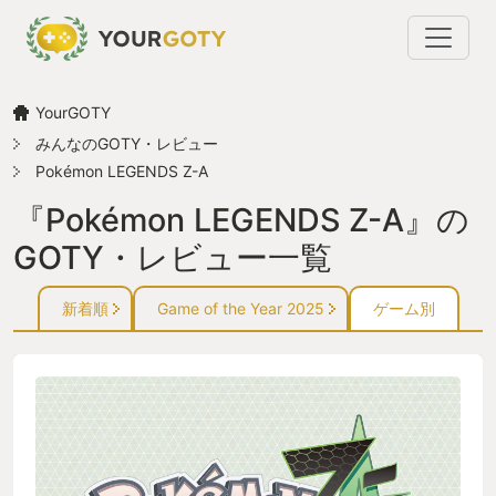
YourGOTY
みんなのGOTY・レビュー
Pokémon LEGENDS Z-A
『Pokémon LEGENDS Z-A』の
GOTY・レビュー一覧
新着順
Game of the Year 2025
ゲーム別