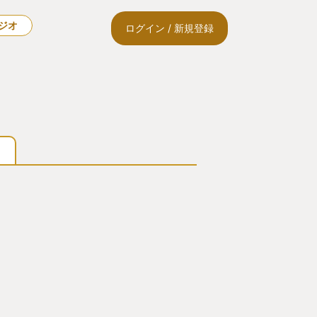
ラジオ
ログイン / 新規登録