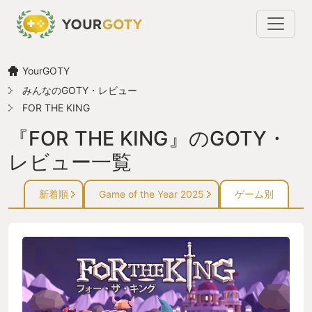
YourGOTY
みんなのGOTY・レビュー
FOR THE KING
『FOR THE KING』のGOTY・
レビュー一覧
新着順
Game of the Year 2025
ゲーム別