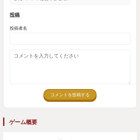
投稿
投稿者名
コメントを投稿する
ゲーム概要