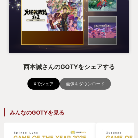
西本誠さんのGOTYをシェアする
Xでシェア
画像をダウンロード
みんなのGOTYを見る