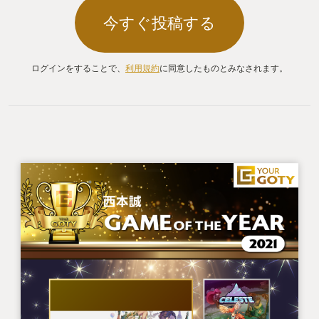
今すぐ投稿する
ログインをすることで、
利用規約
に同意したものとみなされます。