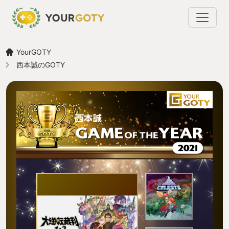
YourGOTY
西本誠のGOTY