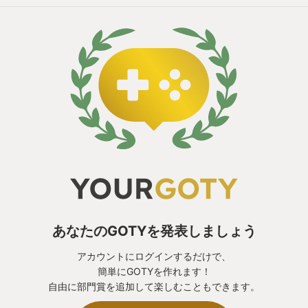
あなたのGOTYを発表しましょう
アカウントにログインするだけで、
簡単にGOTYを作れます！
自由に部門賞を追加して楽しむこともできます。