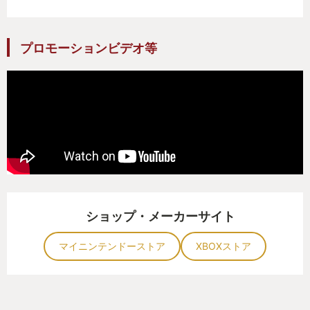
プロモーションビデオ等
ショップ・メーカーサイト
マイニンテンドーストア
XBOXストア