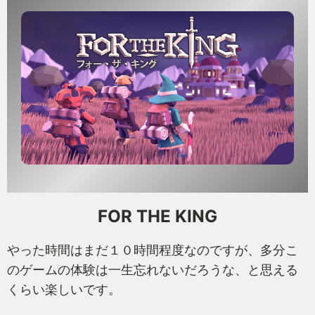
FOR THE KING
やった時間はまだ１０時間程度なのですが、多分こ
のゲームの体験は一生忘れないだろうな、と思える
くらい楽しいです。