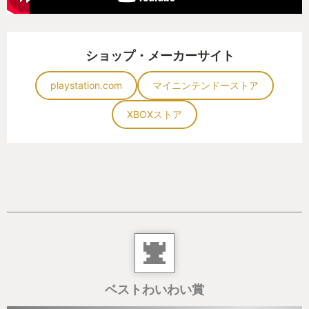
ショップ・メーカーサイト
playstation.com
マイニンテンドーストア
XBOXストア
ベストわいわい賞