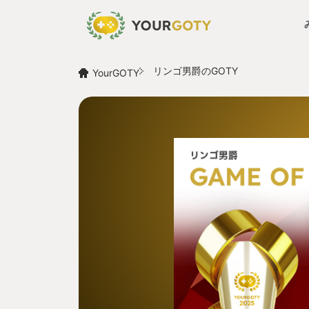
リンゴ男爵のGOTY
YourGOTY