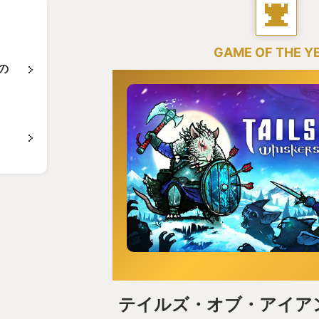
GAME OF THE Y
の
テイルズ・オブ・アイア