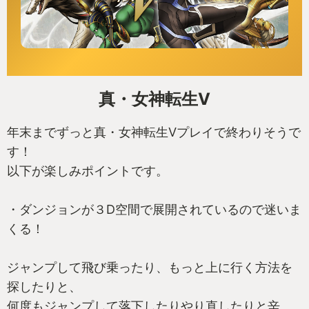
真・女神転生V
年末までずっと真・女神転生Vプレイで終わりそうで
す！
以下が楽しみポイントです。
・ダンジョンが３D空間で展開されているので迷いま
くる！
ジャンプして飛び乗ったり、もっと上に行く方法を
探したりと、
何度もジャンプして落下したりやり直したりと辛