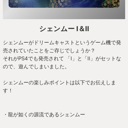
シェンムー I＆II
シェンムーがドリームキャストというゲーム機で発
売されていたことをご存じでしょうか？
それがPS4でも発売されて 「I」と「II」がセットな
ので、遊んでしまいました。
シェンムーの楽しみポイントは以下でお伝えしま
す！
・龍が如くの源流であるシェンムー