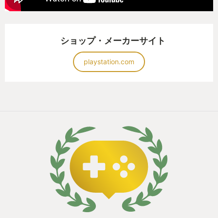
ショップ・メーカーサイト
playstation.com