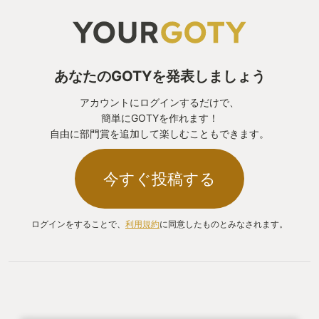
あなたのGOTYを発表しましょう
アカウントにログインするだけで、
簡単にGOTYを作れます！
自由に部門賞を追加して楽しむこともできます。
今すぐ投稿する
ログインをすることで、
利用規約
に同意したものとみなされます。