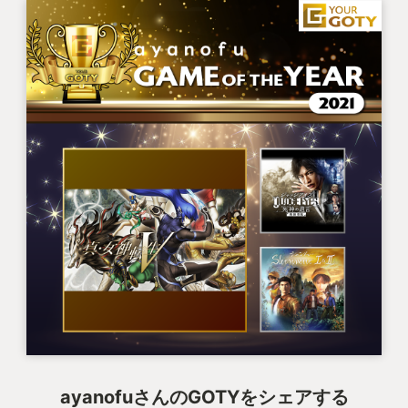
ayanofuさんのGOTYをシェアする