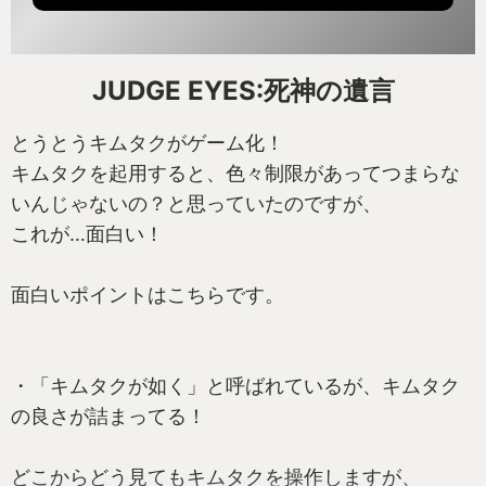
JUDGE EYES:死神の遺言
とうとうキムタクがゲーム化！
キムタクを起用すると、色々制限があってつまらな
いんじゃないの？と思っていたのですが、
これが…面白い！
面白いポイントはこちらです。
・「キムタクが如く」と呼ばれているが、キムタク
の良さが詰まってる！
どこからどう見てもキムタクを操作しますが、