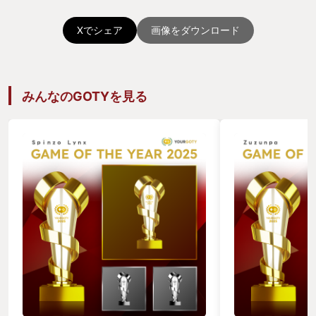
Xでシェア
画像をダウンロード
みんなのGOTYを見る