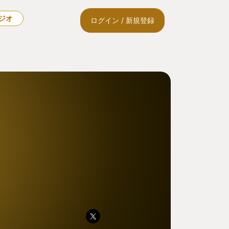
ラジオ
ログイン / 新規登録