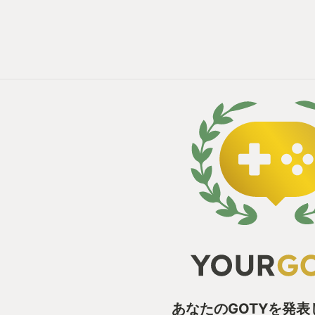
あなたのGOTYを発