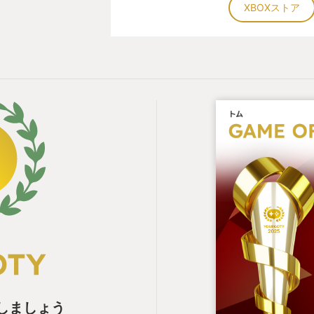
XBOXストア
表しましょう