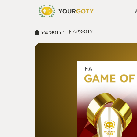
トムのGOTY
YourGOTY