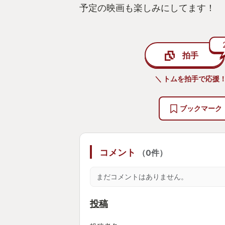
予定の映画も楽しみにしてます！
拍手
＼ トムを拍手で応援！
ブックマーク
コメント
（0件）
まだコメントはありません。
投稿