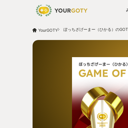
ぼっちざげーまー（ひかる）のGOT
YourGOTY