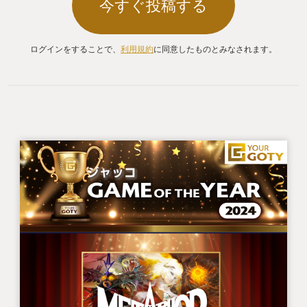
今すぐ投稿する
ログインをすることで、
利用規約
に同意したものとみなされます。