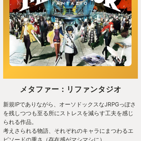
メタファー：リファンタジオ
新規IPでありながら、オーソドックスなJRPGっぽさ
を残しつつも至る所にストレスを減らす工夫を感じ
られる作品。
考えさられる物語、それぞれのキャラにまつわるエ
ピソードの重さ（存在感がマシマシに）