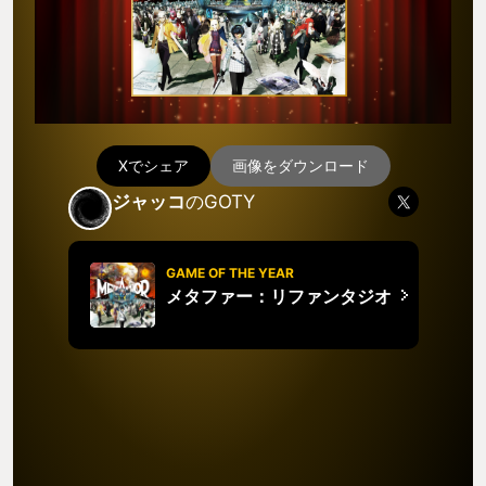
Xでシェア
画像をダウンロード
ジャッコ
のGOTY
GAME OF THE YEAR
メタファー：リファンタジオ