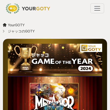
YourGOTY
ジャッコのGOTY