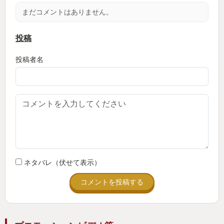
まだコメントはありません。
投稿
投稿者名
ネタバレ（伏せて表示）
コメントを投稿する