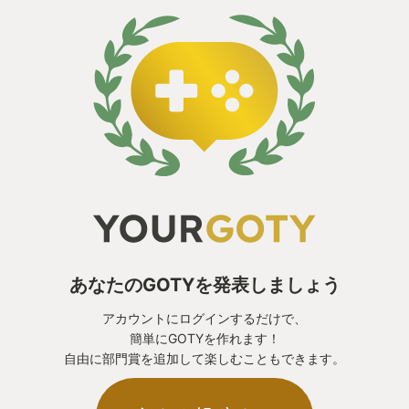
あなたのGOTYを発表しましょう
アカウントにログインするだけで、
簡単にGOTYを作れます！
自由に部門賞を追加して楽しむこともできます。