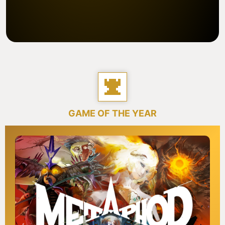
GAME OF THE YEAR