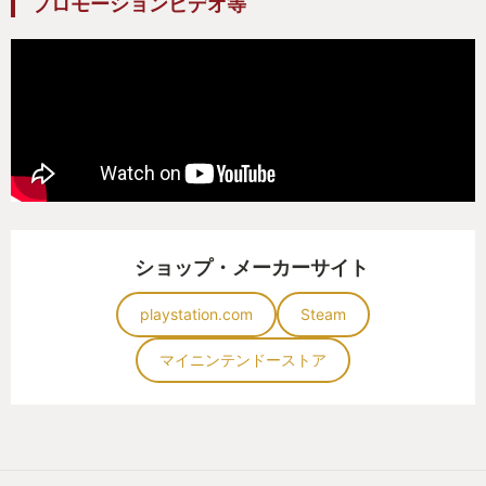
プロモーションビデオ等
ショップ・メーカーサイト
playstation.com
Steam
マイニンテンドーストア