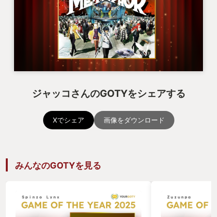
ジャッコさんのGOTYをシェアする
Xでシェア
画像をダウンロード
みんなのGOTYを見る