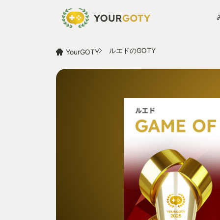
ルエドのGOTY
YourGOTY