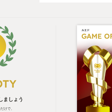
表しましょう
るだけで、