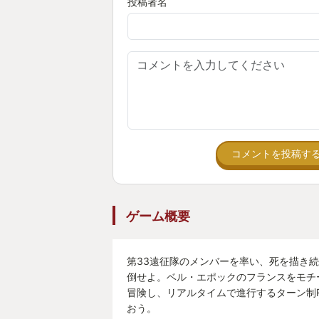
投稿者名
コメントを投稿す
ゲーム概要
第33遠征隊のメンバーを率い、死を描き
倒せよ。ベル・エポックのフランスをモチ
冒険し、リアルタイムで進行するターン制
おう。