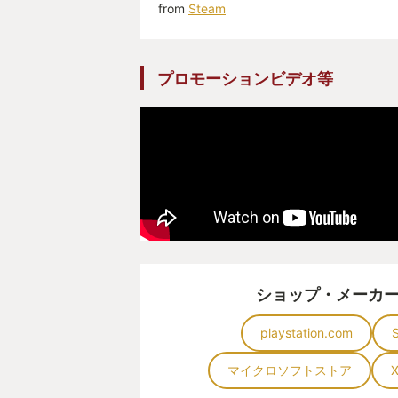
from
Steam
プロモーションビデオ等
ショップ・メーカ
playstation.com
マイクロソフトストア