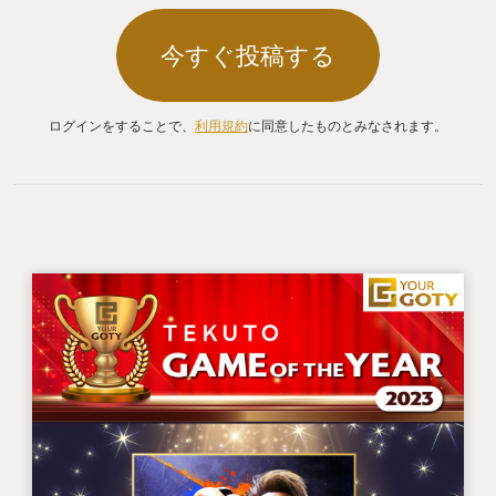
今すぐ投稿する
ログインをすることで、
利用規約
に同意したものとみなされます。