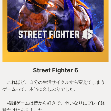
Street Fighter 6
これほど、自分の生活サイクルすら変えてしまう
ゲームって、本当に久しぶりでした。
格闘ゲームは昔から好きで、弱いなりにプレイ経
験だけはありました。