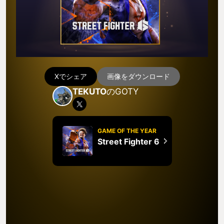
Xでシェア
画像をダウンロード
TEKUTO
のGOTY
GAME OF THE YEAR
Street Fighter 6