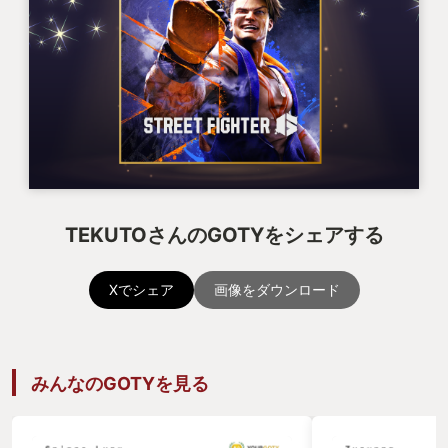
TEKUTOさんのGOTYをシェアする
Xでシェア
画像をダウンロード
みんなのGOTYを見る