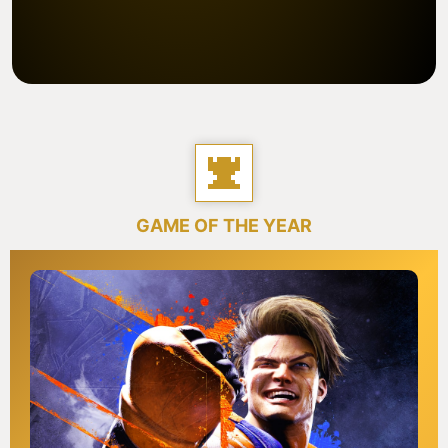
GAME OF THE YEAR