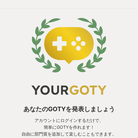
ことに気付くほどです。
とにかく、まあこんなにハマった格闘ゲームは久し
ぶりで、これからも楽しみです！
あなたのGOTYを発表しましょう
アカウントにログインするだけで、
簡単にGOTYを作れます！
自由に部門賞を追加して楽しむこともできます。