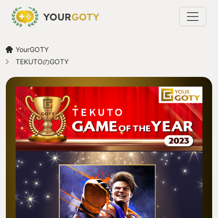
YourGOTY
TEKUTOのGOTY