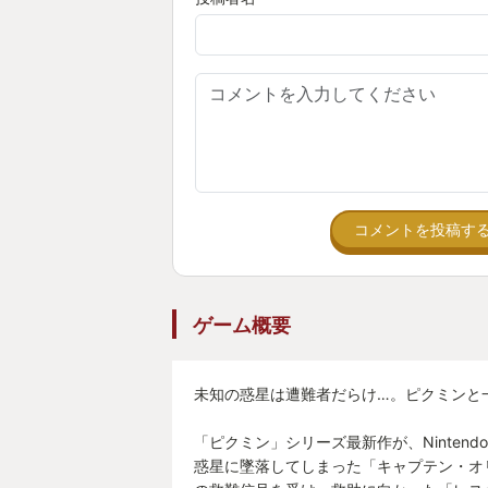
コメントを投稿す
ゲーム概要
未知の惑星は遭難者だらけ…。ピクミンと
「ピクミン」シリーズ最新作が、Nintendo 
惑星に墜落してしまった「キャプテン・オ