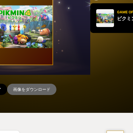
GAME OF
ピクミ
ア
画像をダウンロード