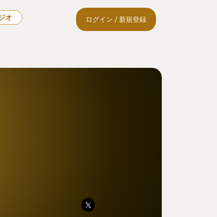
ラジオ
ログイン / 新規登録