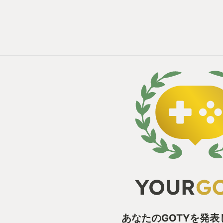
あなたのGOTYを発