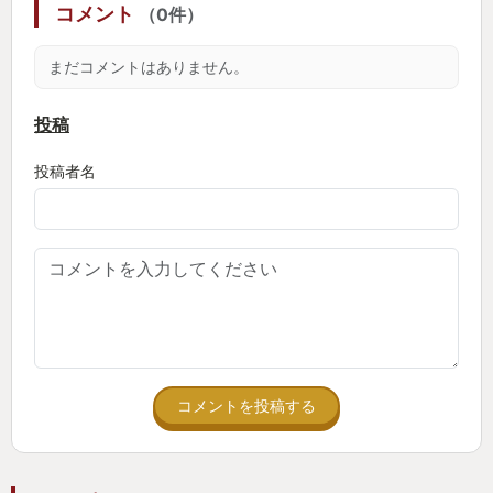
コメント
（0件）
かった。
まだコメントはありません。
投稿
投稿者名
コメントを投稿する