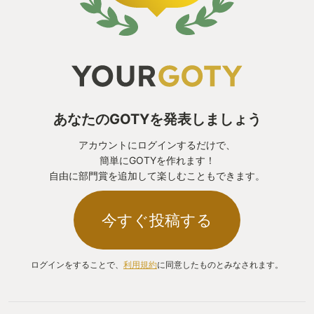
あなたのGOTYを発表しましょう
アカウントにログインするだけで、
簡単にGOTYを作れます！
自由に部門賞を追加して楽しむこともできます。
今すぐ投稿する
ログインをすることで、
利用規約
に同意したものとみなされます。