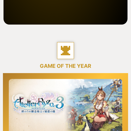
GAME OF THE YEAR