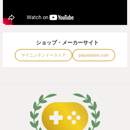
ショップ・メーカーサイト
マイニンテンドーストア
playstation.com