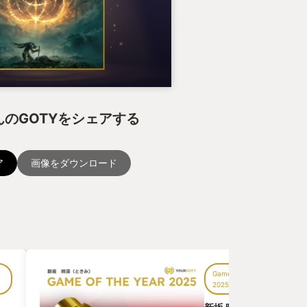
のGOTYをシェアする
ア
画像をダウンロード
Game of the Year
2025