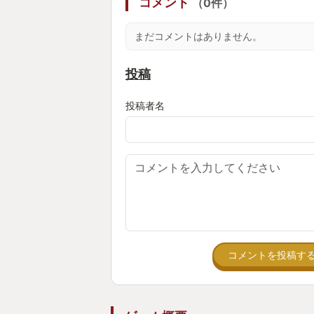
コメント
（0件）
まだコメントはありません。
投稿
投稿者名
コメントを投稿す