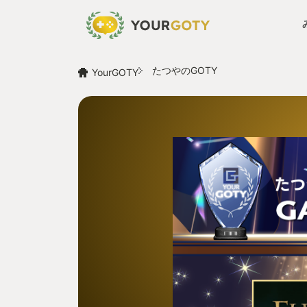
たつやのGOTY
YourGOTY