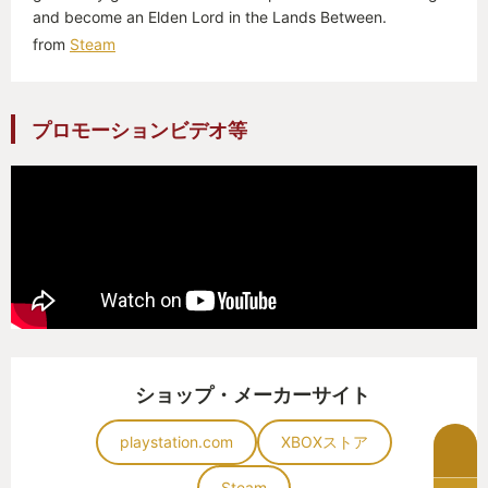
and become an Elden Lord in the Lands Between.
from
Steam
プロモーションビデオ等
ショップ・メーカーサイト
playstation.com
XBOXストア
Steam