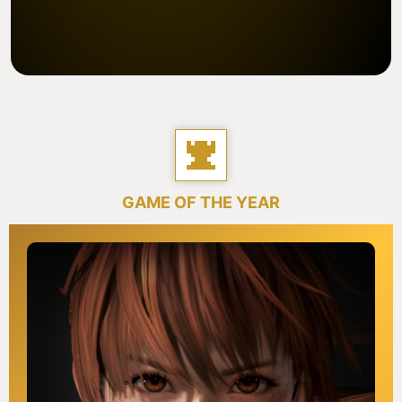
GAME OF THE YEAR