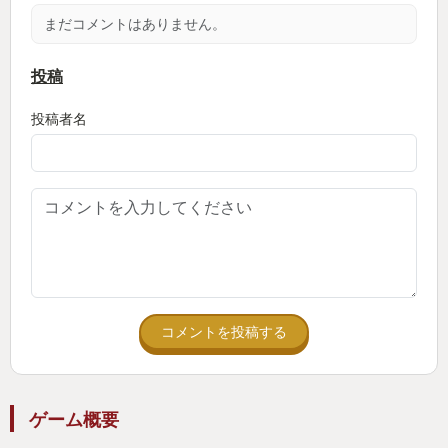
まだコメントはありません。
投稿
投稿者名
コメントを投稿する
ゲーム概要