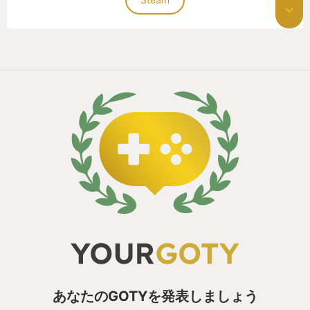
あなたのGOTYを発表しましょう