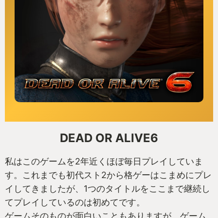
DEAD OR ALIVE6
私はこのゲームを2年近くほぼ毎日プレイしていま
す。これまでも初代スト2から格ゲーはこまめにプレ
イしてきましたが、1つのタイトルをここまで継続し
てプレイしているのは初めてです。
ゲームそのものが面白いこともありますが、ゲーム