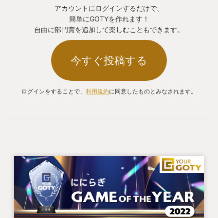
アカウントにログインするだけで、
簡単にGOTYを作れます！
自由に部門賞を追加して楽しむこともできます。
今すぐ投稿する
ログインをすることで、
利用規約
に同意したものとみなされます。