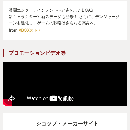
激闘エンターテインメントへと進化したDOA6
新キャラクターや新ステージも登場！ さらに、デンジャーゾ
ーンも進化し、ゲームの戦略はさらなる高みへ。
from
XBOXストア
プロモーションビデオ等
ショップ・メーカーサイト