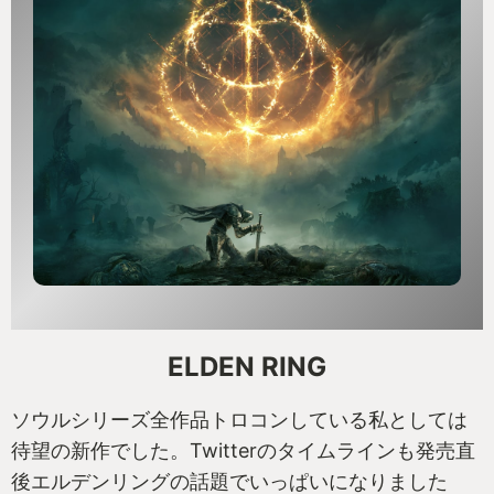
ELDEN RING
ソウルシリーズ全作品トロコンしている私としては
待望の新作でした。Twitterのタイムラインも発売直
後エルデンリングの話題でいっぱいになりました