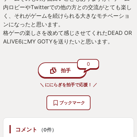
内ロビーやTwitterでの他の方との交流がとても楽し
く、それがゲームを続けられる大きなモチベーショ
ンになったと思います。
格ゲーの楽しさを改めて感じさせてくれたDEAD OR
ALIVE6にMY GOTYを送りたいと思います。
0
拍手
＼ ににらぎを拍手で応援！ ／
ブックマーク
コメント
（0件）