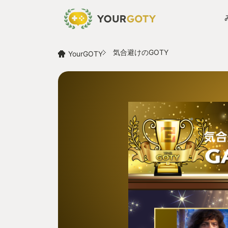
気合避けのGOTY
YourGOTY