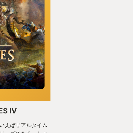
ES Ⅳ
ーズといえばリアルタイム