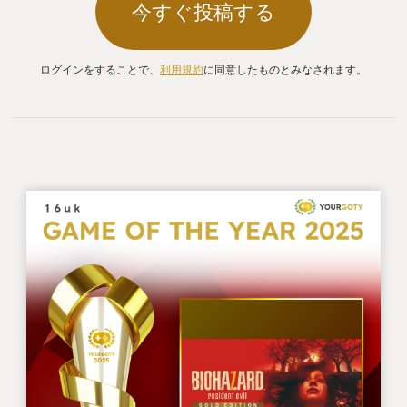
今すぐ投稿する
ログインをすることで、
利用規約
に同意したものとみなされます。