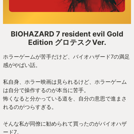
BIOHAZARD 7 resident evil Gold
Edition グロテスクVer.
ホラーゲームが苦手だけど、バイオハザード7の満足
感がやばい話。
私自身、ホラー映画は見られるけど、ホラーゲーム
は自分で操作するのが本当に苦手。
怖くなると分かっている道を、自分の意思で進まさ
れるのがつらすぎる。
そんな私が同僚に勧められて買ったのがバイオハザ
ード7。