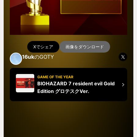
Xでシェア
画像をダウンロード
16uk
のGOTY
GAME OF THE YEAR
BIOHAZARD 7 resident evil Gold
Edition グロテスクVer.