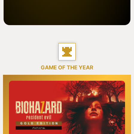
GAME OF THE YEAR