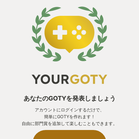
あなたのGOTYを発表しましょう
アカウントにログインするだけで、
簡単にGOTYを作れます！
自由に部門賞を追加して楽しむこともできます。