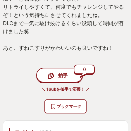
リトライしやすくて、何度でもチャレンジしてやる
ぞ！という気持ちにさせてくれましたね。
DLCまで一気に駆け抜けるくらい没頭して時間が溶
けました笑
あと、すねこすりがかわいいのも良いですね！
0
拍手
＼ 16ukを拍手で応援！ ／
ブックマーク