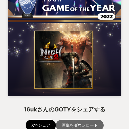
16ukさんのGOTYをシェアする
Xでシェア
画像をダウンロード