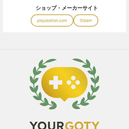
ショップ・メーカーサイト
playstation.com
Steam