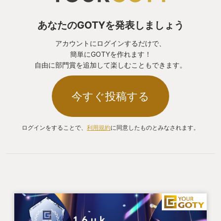
あなたのGOTYを発表しましょう
アカウントにログインするだけで、
簡単にGOTYを作れます！
自由に部門賞を追加して楽しむこともできます。
今すぐ投稿する
ログインをすることで、
利用規約
に同意したものとみなされます。