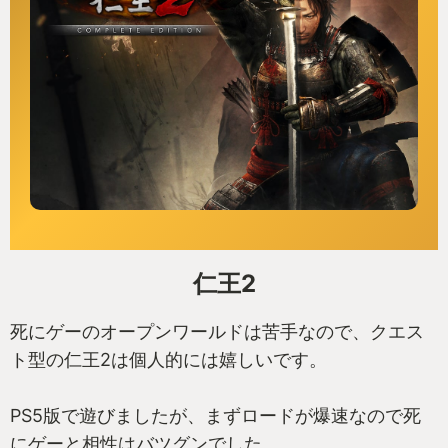
仁王2
死にゲーのオープンワールドは苦手なので、クエス
ト型の仁王2は個人的には嬉しいです。
PS5版で遊びましたが、まずロードが爆速なので死
にゲーと相性はバツグンでした。