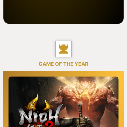
GAME OF THE YEAR