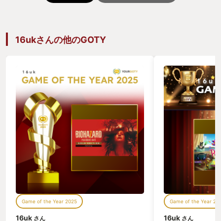
16ukさんの他のGOTY
Game of the Year 2025
Game of the Year 20
16uk
16uk
さん
さん