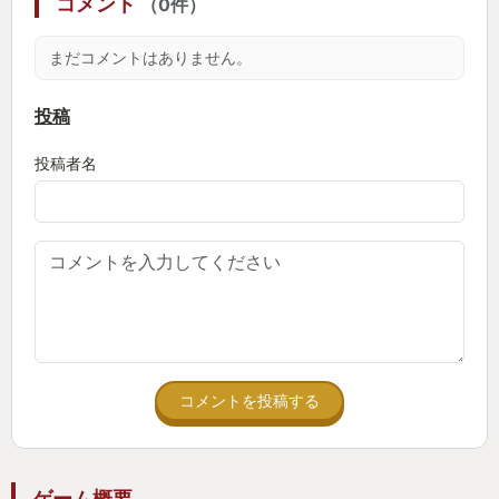
コメント
（0件）
まだコメントはありません。
投稿
投稿者名
コメントを投稿する
ゲーム概要