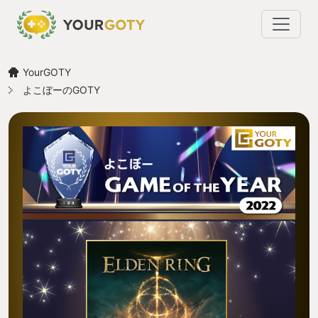
YourGOTY
よこぼーのGOTY