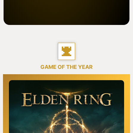
GAME OF THE YEAR