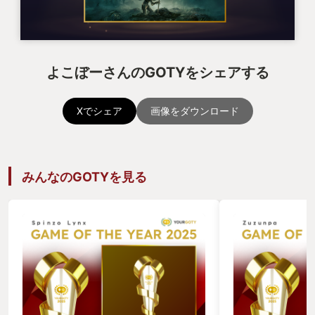
よこぼーさんのGOTYをシェアする
Xでシェア
画像をダウンロード
みんなのGOTYを見る