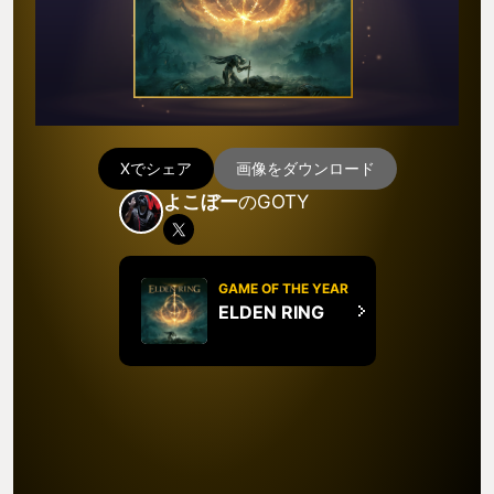
Xでシェア
画像をダウンロード
よこぼー
のGOTY
GAME OF THE YEAR
ELDEN RING