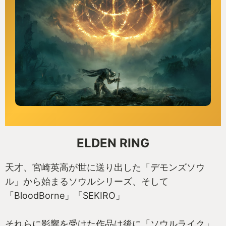
ELDEN RING
天才、宮崎英高が世に送り出した「デモンズソウ
ル」から始まるソウルシリーズ、そして
「BloodBorne」「SEKIRO」
それらに影響を受けた作品は後に「ソウルライク」