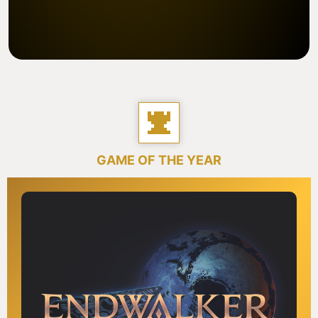
GAME OF THE YEAR