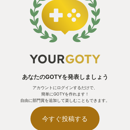
あなたのGOTYを発表しましょう
アカウントにログインするだけで、
簡単にGOTYを作れます！
自由に部門賞を追加して楽しむこともできます。
今すぐ投稿する