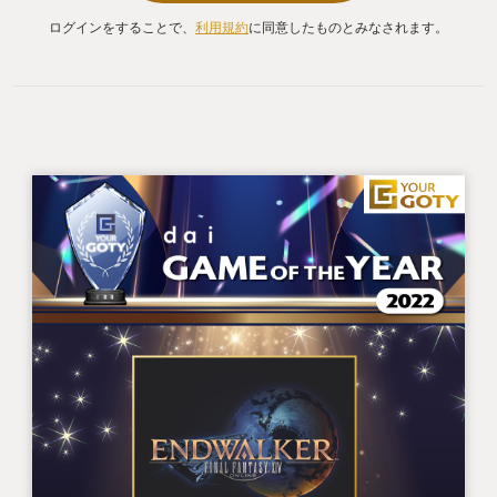
ログインをすることで、
利用規約
に同意したものとみなされます。