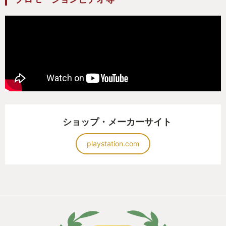
ショップ・メーカーサイト
playstation.com