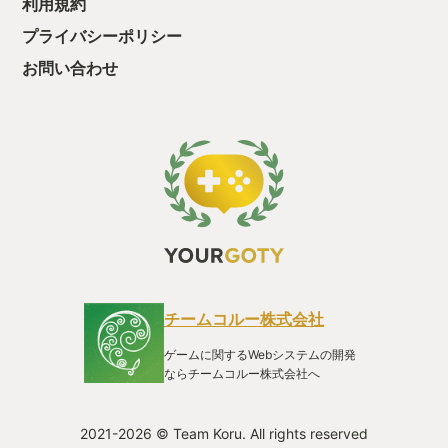
利用規約
・・・・・ 「ぉ
プライバシーポリシー
た、クリアまでや
も工場自動化沼に
お問い合わせ
チームコルー株式会社
ゲームに関するWebシステムの開発
ならチームコルー株式会社へ
2021-2026 © Team Koru. All rights reserved