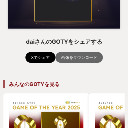
daiさんのGOTYをシェアする
Xでシェア
画像をダウンロード
みんなのGOTYを見る