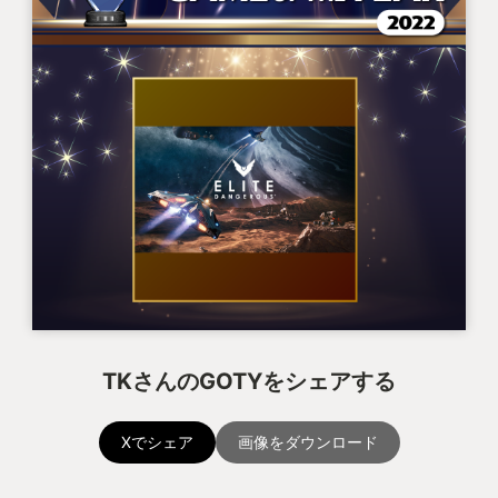
TKさんのGOTYをシェアする
Xでシェア
画像をダウンロード