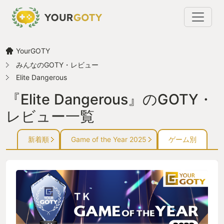
YourGOTY
みんなのGOTY・レビュー
Elite Dangerous
『Elite Dangerous』のGOTY・
レビュー一覧
新着順
Game of the Year 2025
ゲーム別