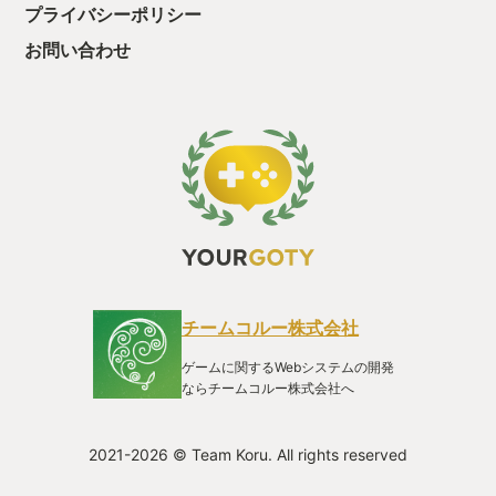
プライバシーポリシー
お問い合わせ
チームコルー株式会社
ゲームに関するWebシステムの開発
ならチームコルー株式会社へ
2021-2026 © Team Koru. All rights reserved