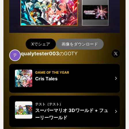
Xでシェア
画像をダウンロード
qualytester003
のGOTY
GAME OF THE YEAR
Cris Tales
テスト（テスト）
スーパーマリオ 3Dワールド + フュ
ーリーワールド