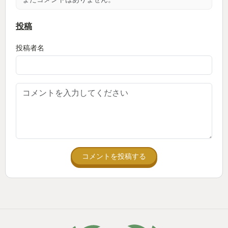
投稿
投稿者名
コメントを投稿する