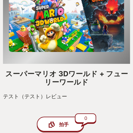
スーパーマリオ 3Dワールド + フュー
リーワールド
テスト（テスト）レビュー
0
拍手