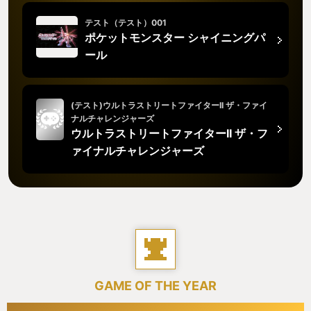
テスト（テスト）001
ポケットモンスター シャイニングパ
ール
(テスト)ウルトラストリートファイターII ザ・ファイ
ナルチャレンジャーズ
ウルトラストリートファイターII ザ・フ
ァイナルチャレンジャーズ
GAME OF THE YEAR