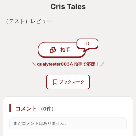
Cris Tales
（テスト）レビュー
0
拍手
＼ qualytester003を拍手で応援！ ／
ブックマーク
コメント
（0件）
まだコメントはありません。