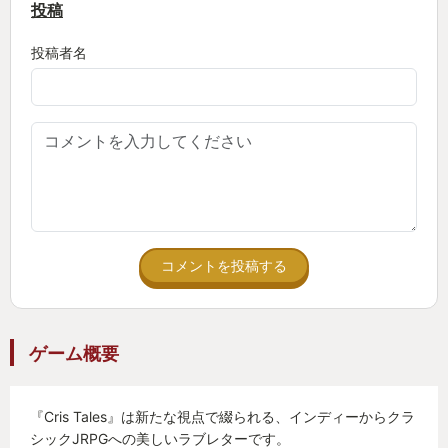
投稿
投稿者名
コメントを投稿する
ゲーム概要
『Cris Tales』は新たな視点で綴られる、インディーからクラ
シックJRPGへの美しいラブレターです。