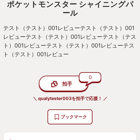
ポケットモンスター シャイニングパ
ール
テスト（テスト）001レビューテスト（テスト）001
レビューテスト（テスト）001レビューテスト（テス
ト）001レビューテスト（テスト）001レビューテス
ト（テスト）001レビュー
0
拍手
＼ qualytester003を拍手で応援！ ／
ブックマーク