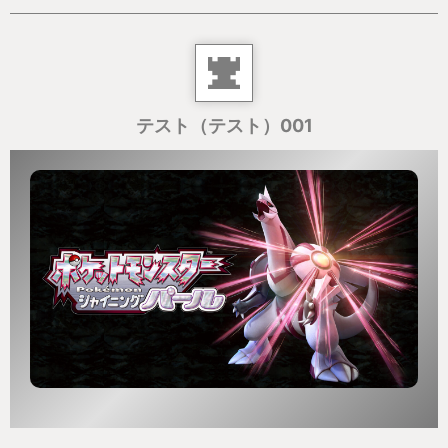
テスト（テスト）001