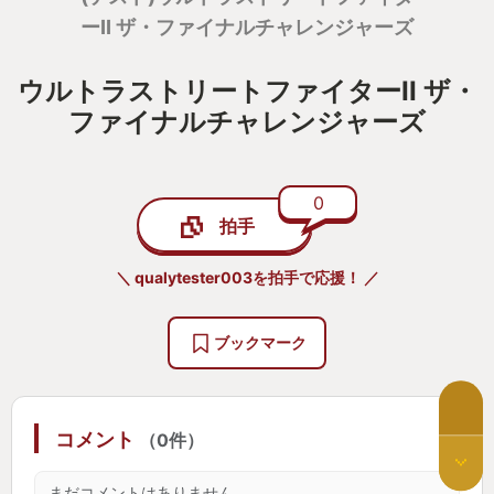
ーII ザ・ファイナルチャレンジャーズ
ウルトラストリートファイターII ザ・
ファイナルチャレンジャーズ
0
拍手
＼ qualytester003を拍手で応援！ ／
ブックマーク
コメント
（0件）
まだコメントはありません。