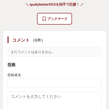
＼ qualytester003を拍手で応援！ ／
ブックマーク
コメント
（0件）
まだコメントはありません。
投稿
投稿者名