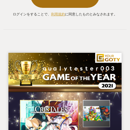
ログインをすることで、
利用規約
に同意したものとみなされます。