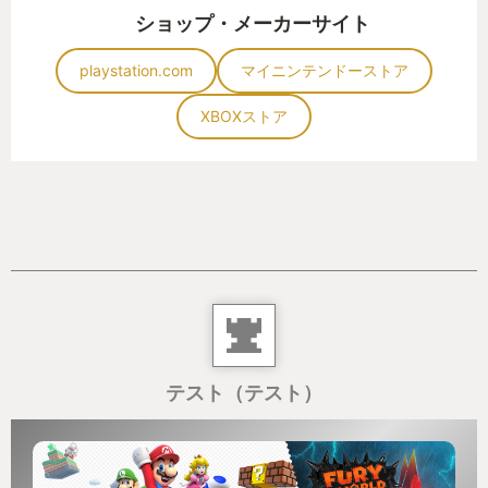
ショップ・メーカーサイト
playstation.com
マイニンテンドーストア
XBOXストア
テスト（テスト）