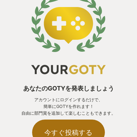
あなたのGOTYを発表しましょう
アカウントにログインするだけで、
簡単にGOTYを作れます！
自由に部門賞を追加して楽しむこともできます。
今すぐ投稿する