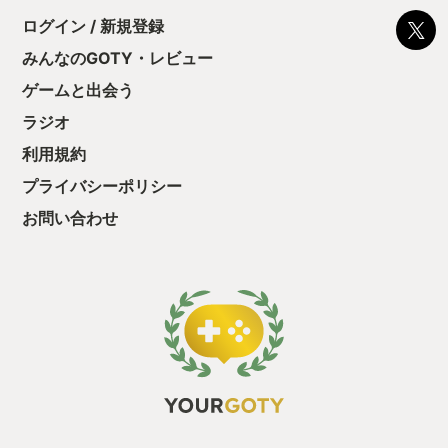
て、クリアしちゃ
酬きたよ。もう寝
ログイン / 新規登録
・・・・・ 「ぉ
みんなのGOTY・レビュー
た、クリアまでや
も工場自動化沼に
ゲームと出会う
ラジオ
利用規約
プライバシーポリシー
お問い合わせ