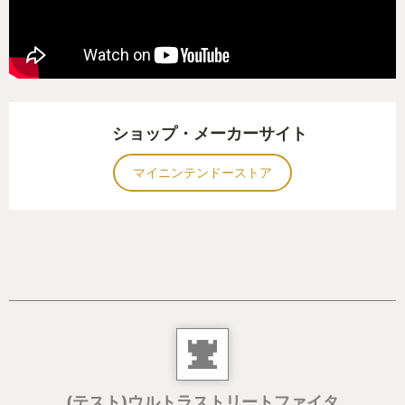
ショップ・メーカーサイト
マイニンテンドーストア
(テスト)ウルトラストリートファイタ