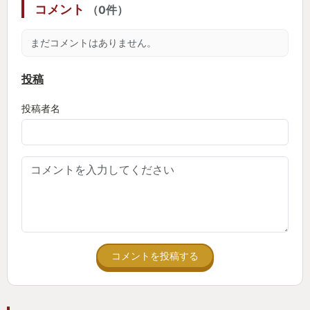
コメント
（0件）
まだコメントはありません。
投稿
投稿者名
コメントを投稿する