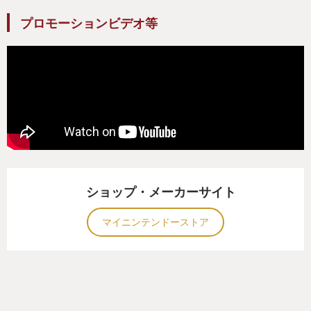
プロモーションビデオ等
ショップ・メーカーサイト
マイニンテンドーストア