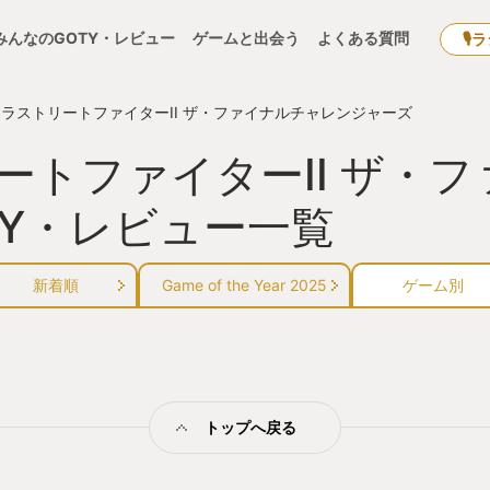
みんなのGOTY・レビュー
ゲームと出会う
よくある質問
🎙
ラストリートファイターII ザ・ファイナルチャレンジャーズ
ートファイターII ザ・
TY・レビュー一覧
新着順
Game of the Year 2025
ゲーム別
トップへ戻る