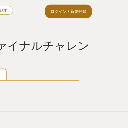
ラジオ
ログイン / 新規登録
ファイナルチャレン