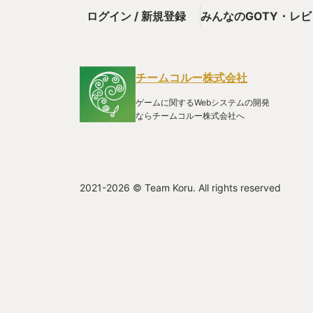
ログイン / 新規登録
みんなのGOTY・レ
チームコルー株式会社
ゲームに関するWebシステムの開発
ならチームコルー株式会社へ
2021-2026 © Team Koru. All rights reserved