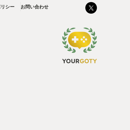
ポリシー
お問い合わせ