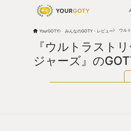
ウルト
YourGOTY
みんなのGOTY・レビュー
『ウルトラストリ
ジャーズ』のGO