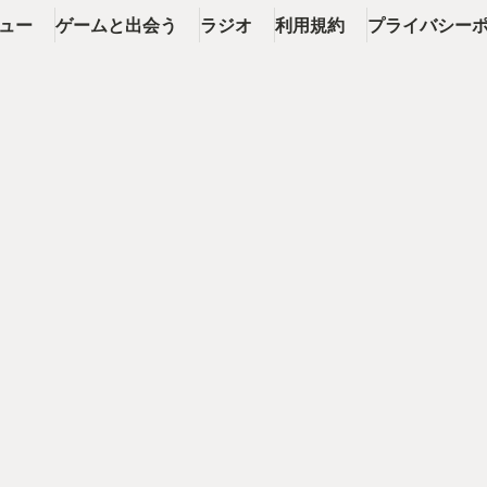
ビュー
ゲームと出会う
ラジオ
利用規約
プライバシー