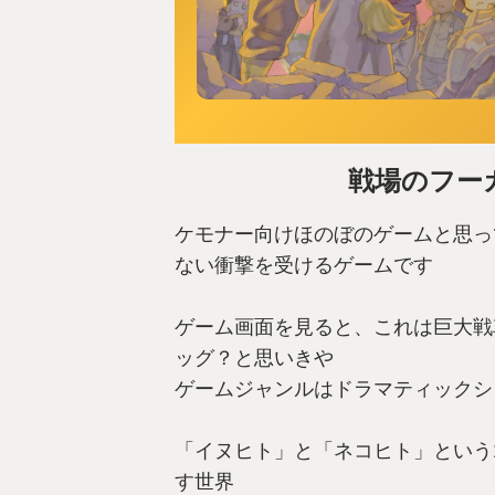
戦場のフー
ケモナー向けほのぼのゲームと思っ
ない衝撃を受けるゲームです
ゲーム画面を見ると、これは巨大戦
ッグ？と思いきや
ゲームジャンルはドラマティックシ
「イヌヒト」と「ネコヒト」という
す世界