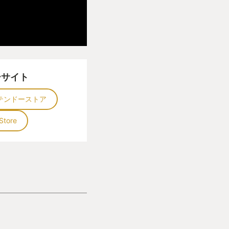
ーサイト
テンドーストア
Store