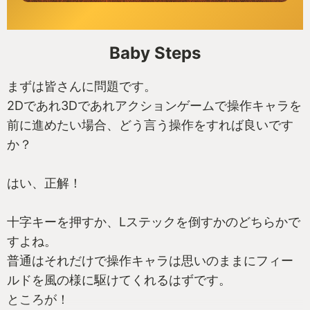
Baby Steps
まずは皆さんに問題です。
2Dであれ3Dであれアクションゲームで操作キャラを
前に進めたい場合、どう言う操作をすれば良いです
か？
はい、正解！
十字キーを押すか、Lステックを倒すかのどちらかで
すよね。
普通はそれだけで操作キャラは思いのままにフィー
ルドを風の様に駆けてくれるはずです。
ところが！