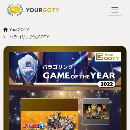
YourGOTY
バラゴリングのGOTY