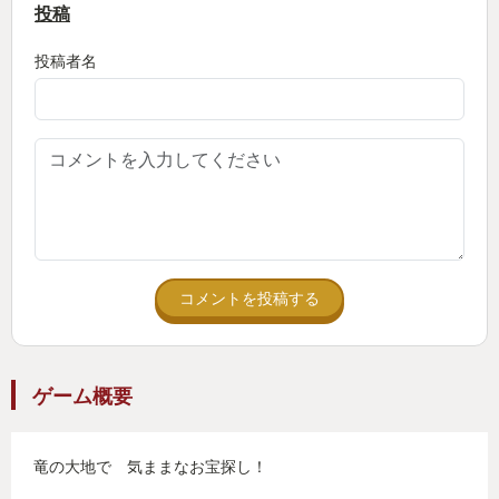
投稿
投稿者名
コメントを投稿する
ゲーム概要
竜の大地で 気ままなお宝探し！