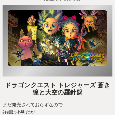
ドラゴンクエスト トレジャーズ 蒼き
瞳と大空の羅針盤
まだ発売されておらずなので
詳細は不明だが