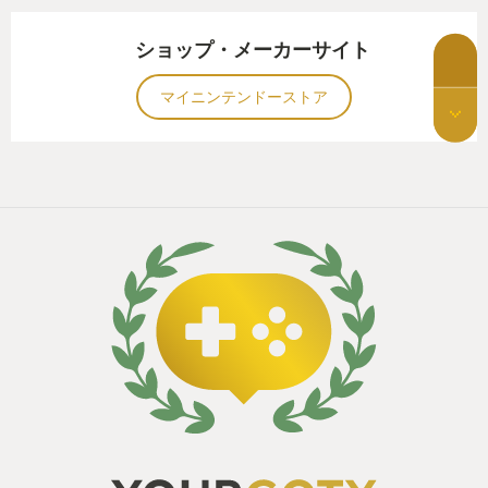
ショップ・メーカーサイト
マイニンテンドーストア