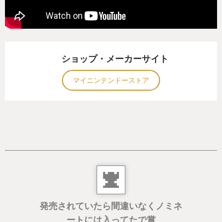
ショップ・メーカーサイト
マイニンテンドーストア
発売されていたら間違いなくノミネ
ートには入ってたで賞