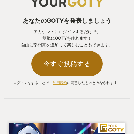
あなたのGOTYを発表しましょう
アカウントにログインするだけで、
簡単にGOTYを作れます！
自由に部門賞を追加して楽しむこともできます。
今すぐ投稿する
ログインをすることで、
利用規約
に同意したものとみなされます。