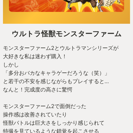
ウルトラ怪獣モンスターファーム
モンスターファーム2とウルトラマンシリーズが
大好きな私は迷わず購入！
しかし
「多分おバカなキャラゲーだろうな（笑）」
と若干の不安を感じながらもプレイすると…
なんと！完成度の高さに驚愕
モンスターファーム2で面倒だった
操作感は改善されていたり
怪獣バトルは巨大さをしっかり感じられて
特撮を見ているような錯覚を起こさせる