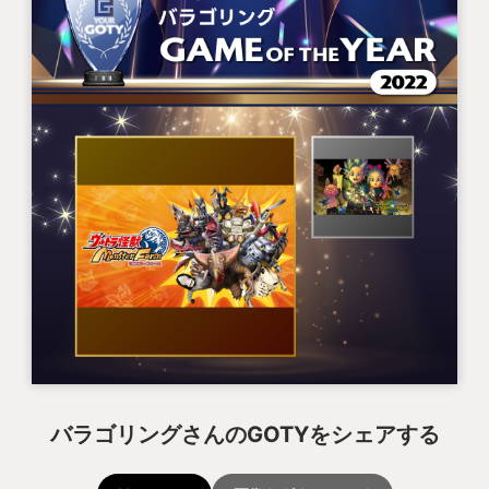
バラゴリングさんのGOTYをシェアする