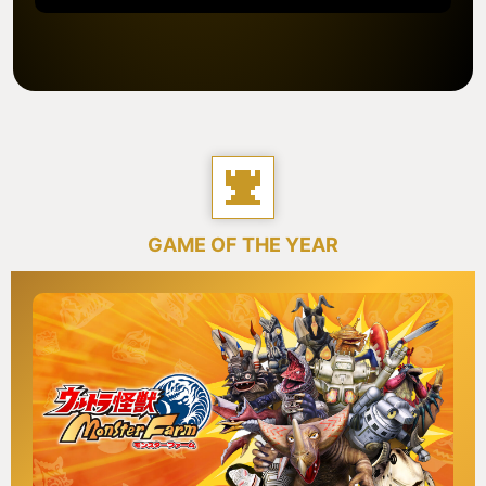
GAME OF THE YEAR