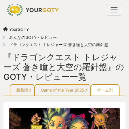
YourGOTY
みんなのGOTY・レビュー
ドラゴンクエスト トレジャーズ 蒼き瞳と大空の羅針盤
『ドラゴンクエスト トレジャ
ーズ 蒼き瞳と大空の羅針盤』の
GOTY・レビュー一覧
新着順
Game of the Year 2025
ゲーム別