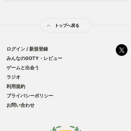
トップへ戻る
ログイン / 新規登録
みんなのGOTY・レビュー
ゲームと出会う
ラジオ
利用規約
プライバシーポリシー
お問い合わせ