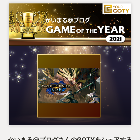
かいまる@ブログさんのGOTYをシェアする