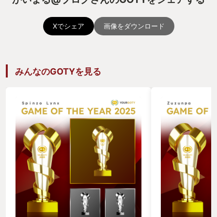
Xでシェア
画像をダウンロード
みんなのGOTYを見る