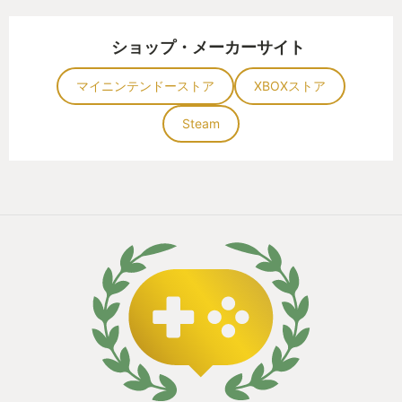
ショップ・メーカーサイト
マイニンテンドーストア
XBOXストア
Steam