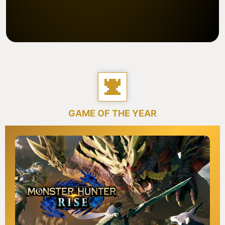
GAME OF THE YEAR