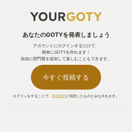
あなたのGOTYを発表しましょう
アカウントにログインするだけで、
簡単にGOTYを作れます！
自由に部門賞を追加して楽しむこともできます。
今すぐ投稿する
ログインをすることで、
利用規約
に同意したものとみなされます。