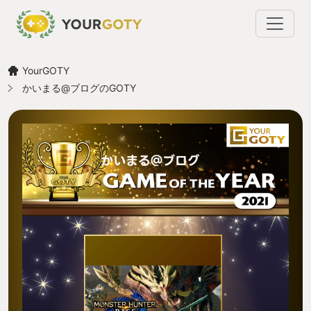
YourGOTY
かいまる@ブログのGOTY