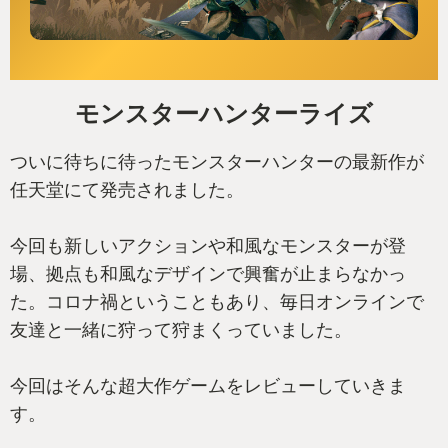
モンスターハンターライズ
ついに待ちに待ったモンスターハンターの最新作が
任天堂にて発売されました。
今回も新しいアクションや和風なモンスターが登
場、拠点も和風なデザインで興奮が止まらなかっ
た。コロナ禍ということもあり、毎日オンラインで
友達と一緒に狩って狩まくっていました。
今回はそんな超大作ゲームをレビューしていきま
す。