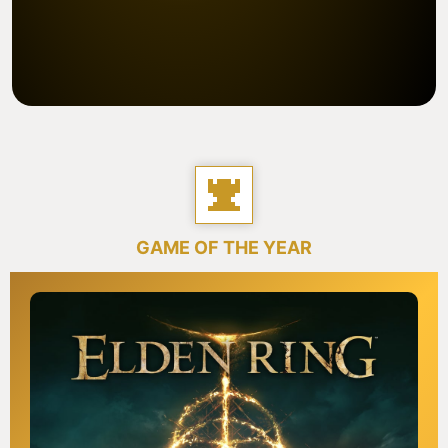
GAME OF THE YEAR