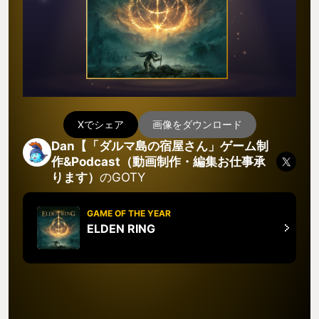
Xでシェア
画像をダウンロード
Dan【「ダルマ島の宿屋さん」ゲーム制
作&Podcast（動画制作・編集お仕事承
ります）
のGOTY
GAME OF THE YEAR
ELDEN RING