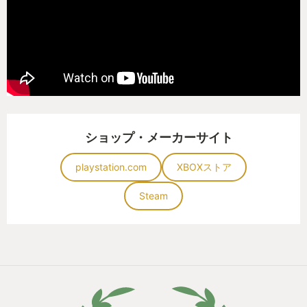
ショップ・メーカーサイト
playstation.com
XBOXストア
Steam