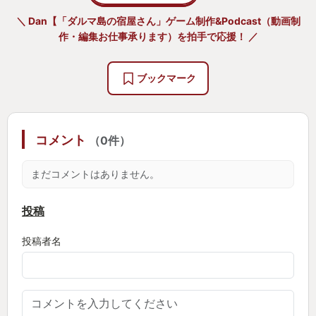
＼ Dan【「ダルマ島の宿屋さん」ゲーム制作&Podcast（動画制
作・編集お仕事承ります）を拍手で応援！ ／
ブックマーク
コメント
（0件）
まだコメントはありません。
投稿
投稿者名