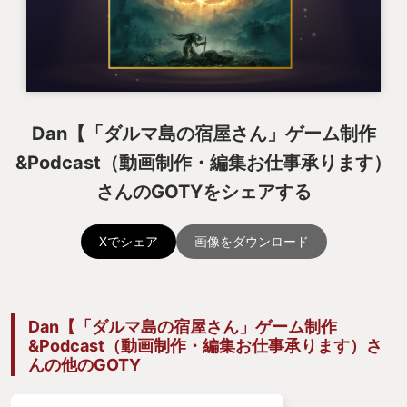
Dan【「ダルマ島の宿屋さん」ゲーム制作
&Podcast（動画制作・編集お仕事承ります）
さんのGOTYをシェアする
Xでシェア
画像をダウンロード
Dan【「ダルマ島の宿屋さん」ゲーム制作
&Podcast（動画制作・編集お仕事承ります）さ
んの他のGOTY