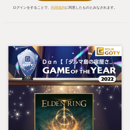
ログインをすることで、
利用規約
に同意したものとみなされます。