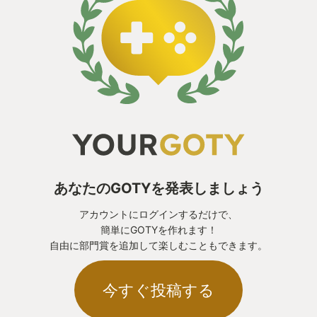
あなたのGOTYを発表しましょう
アカウントにログインするだけで、
簡単にGOTYを作れます！
自由に部門賞を追加して楽しむこともできます。
今すぐ投稿する