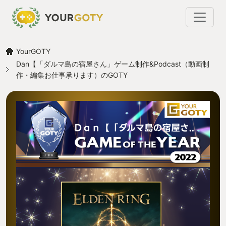
YourGOTY
Dan【「ダルマ島の宿屋さん」ゲーム制作&Podcast（動画制
作・編集お仕事承ります）のGOTY