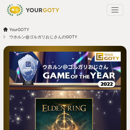
YourGOTY
ウホルン@ゴルガリおじさんのGOTY