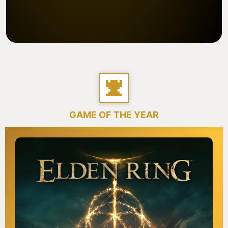
GAME OF THE YEAR