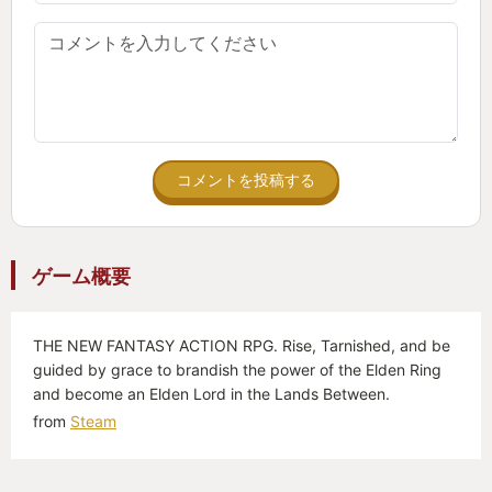
コメントを投稿する
ゲーム概要
THE NEW FANTASY ACTION RPG. Rise, Tarnished, and be
guided by grace to brandish the power of the Elden Ring
and become an Elden Lord in the Lands Between.
from
Steam