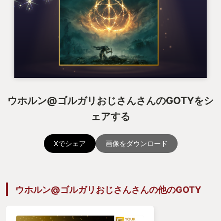
ウホルン@ゴルガリおじさんさんのGOTYをシ
ェアする
Xでシェア
画像をダウンロード
ウホルン@ゴルガリおじさんさんの他のGOTY