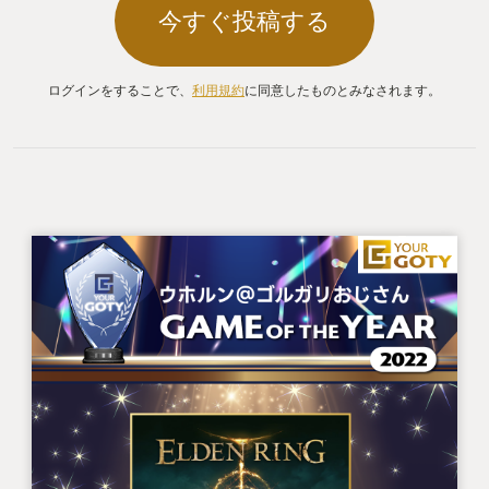
今すぐ投稿する
ログインをすることで、
利用規約
に同意したものとみなされます。