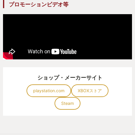
プロモーションビデオ等
ショップ・メーカーサイト
playstation.com
XBOXストア
Steam