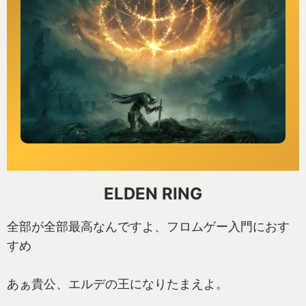
ELDEN RING
全部が全部最高なんですよ、フロムゲー入門におす
すめ
あぁ貴公、エルデの王になりたまえよ。