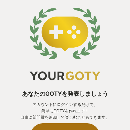
あなたのGOTYを発表しましょう
アカウントにログインするだけで、
簡単にGOTYを作れます！
自由に部門賞を追加して楽しむこともできます。