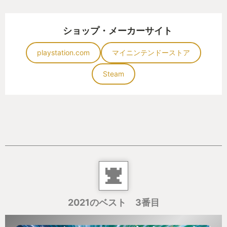
ショップ・メーカーサイト
playstation.com
マイニンテンドーストア
Steam
2021のベスト 3番目