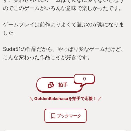
のでこのゲームがいろんな意味で楽しかったです。
ゲームプレイは前作よりよくて遊ぶのが楽になりま
した。
Suda51の作品だから、やっぱり変なゲームだけど、
こんな変わった作品こそが好きです。
0
拍手
＼ GoldenRakshasaを拍手で応援！ ／
ブックマーク