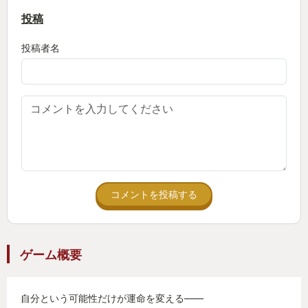
投稿
投稿者名
コメントを投稿する
ゲーム概要
自分という可能性だけが運命を変える――