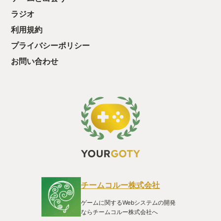
た、クリアまでや
ラジオ
も工場自動化沼に
利用規約
プライバシーポリシー
お問い合わせ
チームコルー株式会社
ゲームに関するWebシステムの開発
ならチームコルー株式会社へ