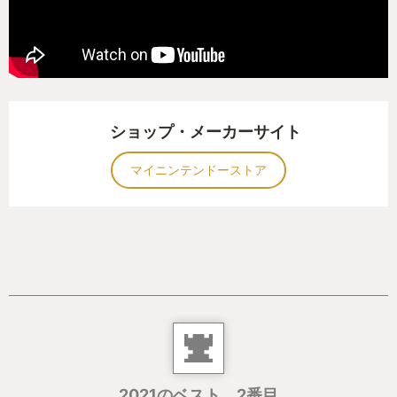
ショップ・メーカーサイト
マイニンテンドーストア
2021のベスト 2番目