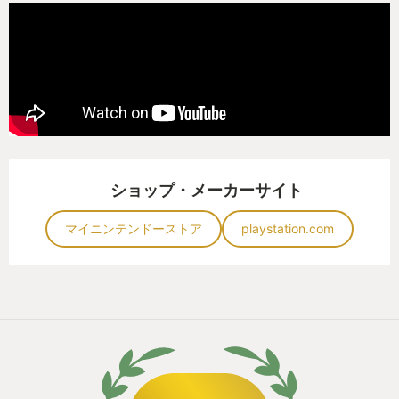
ショップ・メーカーサイト
マイニンテンドーストア
playstation.com