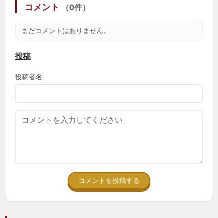
コメント
（0件）
まだコメントはありません。
投稿
投稿者名
コメントを投稿する