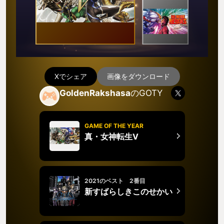
Xでシェア
画像をダウンロード
GoldenRakshasa
のGOTY
GAME OF THE YEAR
真・女神転生V
2021のベスト 2番目
新すばらしきこのせかい