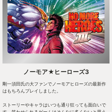
ノーモア★ヒーローズ3
剛一須田氏の大ファンでノーモアヒローズの最新作
はもちろんプレイしました。
ストーリーやキャラはいつも通り狂っても面白いで
す。笑わせられるゲームはそんなに多くないと思う