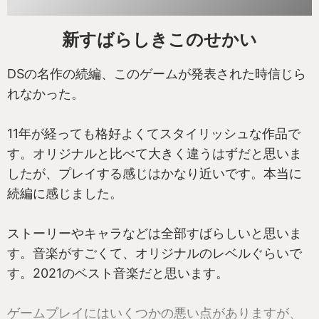
新すばらしきこのせかい
DSの名作の続編、このゲームが発表された時信じら
れなかった。
11年が経っても格好よくてスタイリッシュな作品で
す。オリジナルと比べて大きく違うはずだと思いま
したが、プレイする感じはかなり近いです。本当に
続編に感じました。
ストーリーやキャラなどは全部すばらしいと思いま
す。音楽がすごくて、オリジナルのレベルぐらいで
す。2021のベスト音楽だと思います。
ゲームプレイにはいくつかの悪い点がありますが、