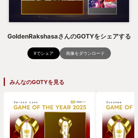
GoldenRakshasaさんのGOTYをシェアする
Xでシェア
画像をダウンロード
みんなのGOTYを見る