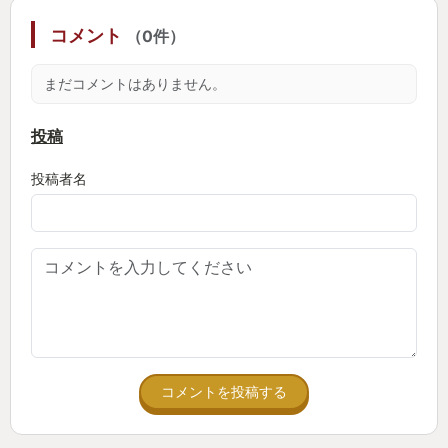
コメント
（0件）
まだコメントはありません。
投稿
投稿者名
コメントを投稿する