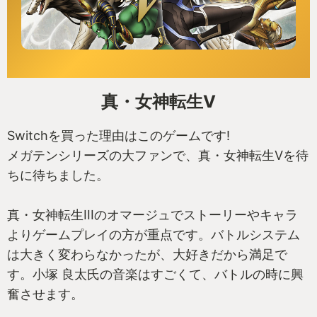
真・女神転生V
Switchを買った理由はこのゲームです!
メガテンシリーズの大ファンで、真・女神転生Vを待
ちに待ちました。
真・女神転生IIIのオマージュでストーリーやキャラ
よりゲームプレイの方が重点です。バトルシステム
は大きく変わらなかったが、大好きだから満足で
す。小塚 良太氏の音楽はすごくて、バトルの時に興
奮させます。