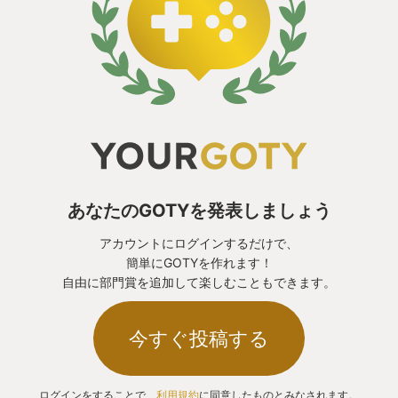
あなたのGOTYを発表しましょう
アカウントにログインするだけで、
簡単にGOTYを作れます！
自由に部門賞を追加して楽しむこともできます。
今すぐ投稿する
ログインをすることで、
利用規約
に同意したものとみなされます。