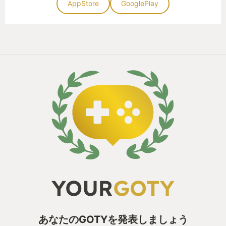
AppStore
GooglePlay
あなたのGOTYを発表しましょう