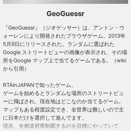
GeoGuessr
『GeoGuessr』（ジオゲッサー）は、アントン・ウ
ォーレンにより開発されたブラウザゲーム。2013年
5月9日にリリースされた。ランダムに選ばれた
Google ストリートビューの画像が表示され、その場
所をGoogle マップ上で当てるゲームである。（wiki
から引用）
RTAinJAPANで知ったゲーム。
ゲームを始めるとランダムな場所のストリートビュ
ーに飛ばされ、現在地はどこなのか当てるゲーム。
マップもある程度設定でき、全世界は難しいので主
に日本だけを選択して遊んでます。
現在、全都道府県制覇するのを目標にやっていて、