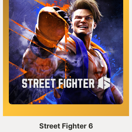
Street Fighter 6