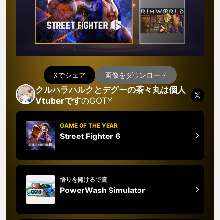
Xでシェア
画像をダウンロード
クルハラハルクとデグーの茶々丸は個人
Vtuberです
のGOTY
GAME OF THE YEAR
Street Fighter 6
悟りを開けるで賞
PowerWash Simulator