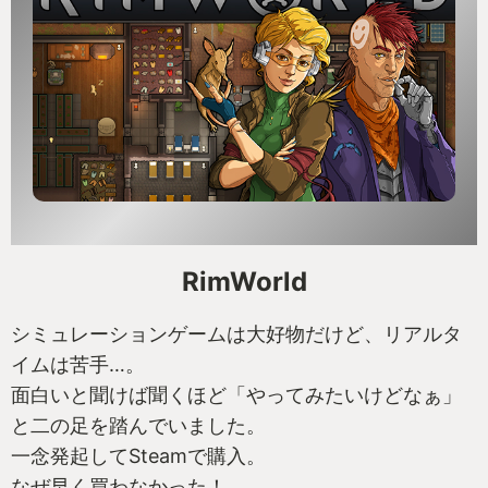
RimWorld
シミュレーションゲームは大好物だけど、リアルタ
イムは苦手…。
面白いと聞けば聞くほど「やってみたいけどなぁ」
と二の足を踏んでいました。
一念発起してSteamで購入。
なぜ早く買わなかった！