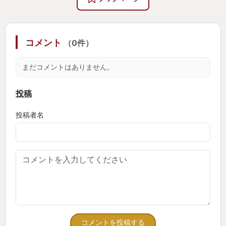
コメント
（0件）
まだコメントはありません。
投稿
投稿者名
コメントを投稿する