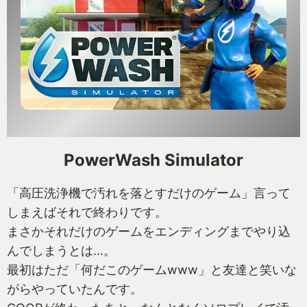
PowerWash Simulator
「高圧洗浄機で汚れを落とすだけのゲーム」言って
しまえばそれで終わりです。
まさかそれだけのゲームをエンディングまでやり込
んでしまうとは…。
最初はただ「何だこのゲームwww」と友達と笑いな
がらやっていたんです。