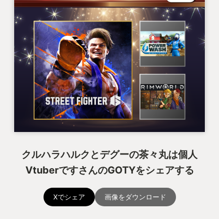
クルハラハルクとデグーの茶々丸は個人
VtuberですさんのGOTYをシェアする
Xでシェア
画像をダウンロード