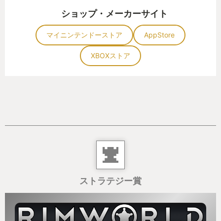
ショップ・メーカーサイト
マイニンテンドーストア
AppStore
XBOXストア
ストラテジー賞