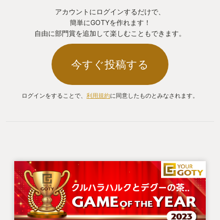
アカウントにログインするだけで、
簡単にGOTYを作れます！
自由に部門賞を追加して楽しむこともできます。
今すぐ投稿する
ログインをすることで、
利用規約
に同意したものとみなされます。