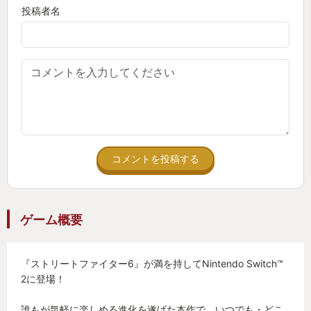
投稿者名
コメントを投稿する
ゲーム概要
『ストリートファイター6』が満を持してNintendo Switch™
2に登場！
誰もが気軽に楽しめる進化を遂げた本作で、いつでも・どこ