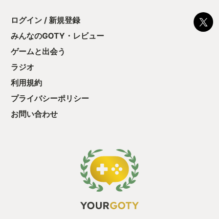
ログイン / 新規登録
みんなのGOTY・レビュー
ゲームと出会う
ラジオ
利用規約
プライバシーポリシー
お問い合わせ