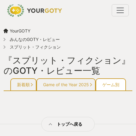
YourGOTY
みんなのGOTY・レビュー
スプリット・フィクション
『スプリット・フィクション』
のGOTY・レビュー一覧
新着順
Game of the Year 2025
ゲーム別
トップへ戻る