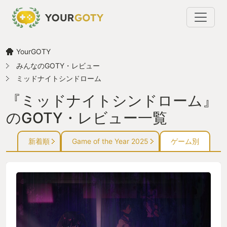
YourGOTY
みんなのGOTY・レビュー
ミッドナイトシンドローム
『ミッドナイトシンドローム』
のGOTY・レビュー一覧
新着順
Game of the Year 2025
ゲーム別