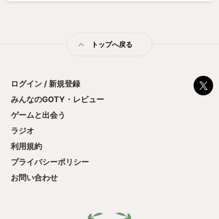
トップへ戻る
ログイン / 新規登録
みんなのGOTY・レビュー
ゲームと出会う
ラジオ
利用規約
プライバシーポリシー
お問い合わせ