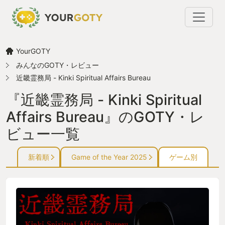
YourGOTY
みんなのGOTY・レビュー
近畿霊務局 - Kinki Spiritual Affairs Bureau
『近畿霊務局 - Kinki Spiritual
Affairs Bureau』のGOTY・レ
ビュー一覧
新着順
Game of the Year 2025
ゲーム別