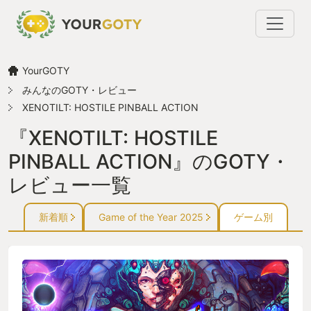
YourGOTY
みんなのGOTY・レビュー
XENOTILT: HOSTILE PINBALL ACTION
『XENOTILT: HOSTILE
PINBALL ACTION』のGOTY・
レビュー一覧
新着順
Game of the Year 2025
ゲーム別