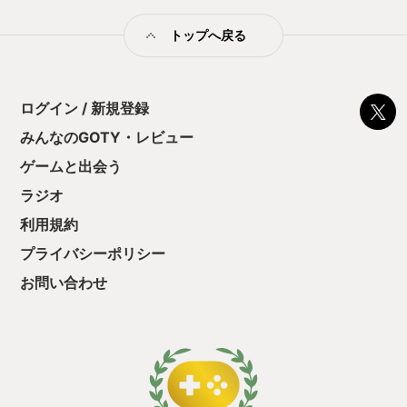
トップへ戻る
ログイン / 新規登録
みんなのGOTY・レビュー
ゲームと出会う
ラジオ
利用規約
プライバシーポリシー
お問い合わせ