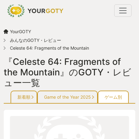
YourGOTY
みんなのGOTY・レビュー
Celeste 64: Fragments of the Mountain
『Celeste 64: Fragments of
the Mountain』のGOTY・レビ
ュー一覧
新着順
Game of the Year 2025
ゲーム別