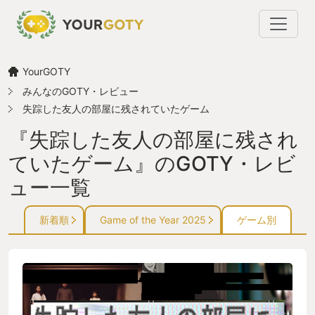
YourGOTY
みんなのGOTY・レビュー
失踪した友人の部屋に残されていたゲーム
『失踪した友人の部屋に残され
ていたゲーム』のGOTY・レビ
ュー一覧
新着順
Game of the Year 2025
ゲーム別