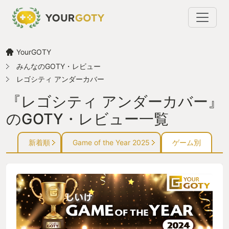
YourGOTY
みんなのGOTY・レビュー
レゴシティ アンダーカバー
『レゴシティ アンダーカバー』
のGOTY・レビュー一覧
新着順
Game of the Year 2025
ゲーム別