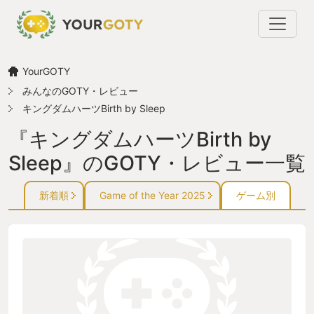
YourGOTY
みんなのGOTY・レビュー
キングダムハーツBirth by Sleep
『キングダムハーツBirth by
Sleep』のGOTY・レビュー一覧
新着順
Game of the Year 2025
ゲーム別