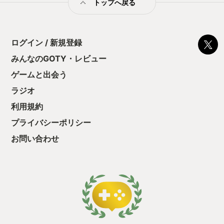
トップへ戻る
ログイン / 新規登録
みんなのGOTY・レビュー
ゲームと出会う
ラジオ
利用規約
プライバシーポリシー
お問い合わせ