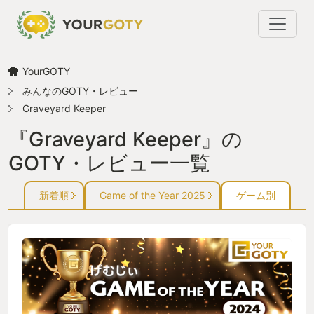
YourGOTY
みんなのGOTY・レビュー
Graveyard Keeper
『Graveyard Keeper』の
GOTY・レビュー一覧
新着順
Game of the Year 2025
ゲーム別